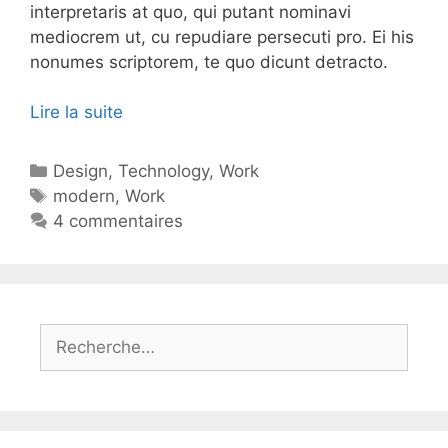
interpretaris at quo, qui putant nominavi
mediocrem ut, cu repudiare persecuti pro. Ei his
nonumes scriptorem, te quo dicunt detracto.
Lire la suite
Design
,
Technology
,
Work
modern
,
Work
4 commentaires