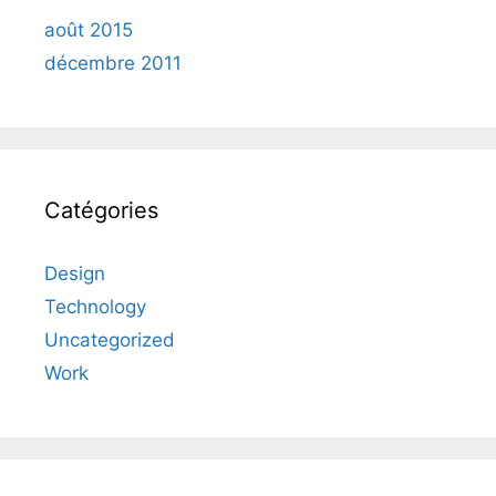
août 2015
décembre 2011
Catégories
Design
Technology
Uncategorized
Work