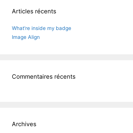
Articles récents
What’re inside my badge
Image Align
Commentaires récents
Archives