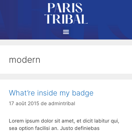
modern
What’re inside my badge
17 août 2015
de
admintribal
Lorem ipsum dolor sit amet, et dicit labitur qui,
sea option facilisi an. Justo definiebas