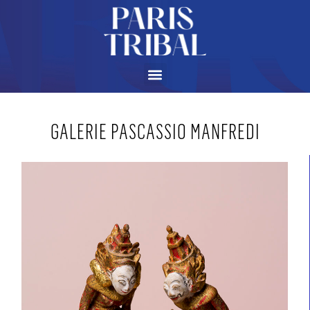
GALERIE PASCASSIO MANFREDI