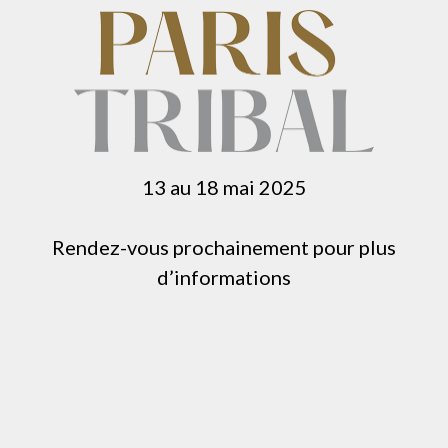
13 au 18 mai 2025
Rendez-vous prochainement pour plus
d’informations